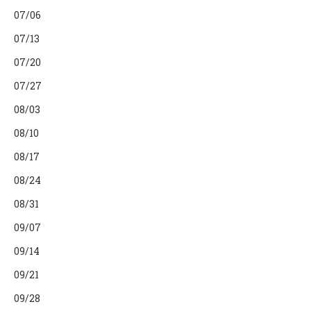
07/06
07/13
07/20
07/27
08/03
08/10
08/17
08/24
08/31
09/07
09/14
09/21
09/28