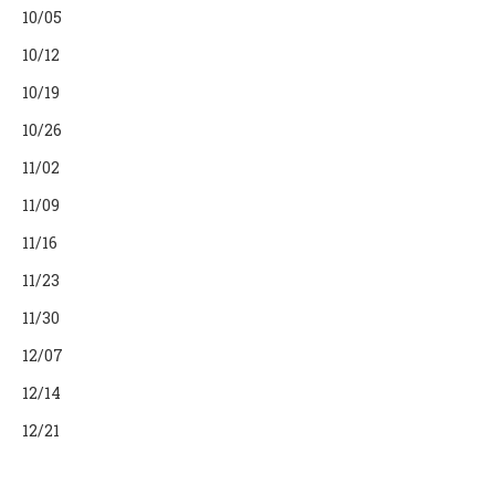
10/05
10/12
10/19
10/26
11/02
11/09
11/16
11/23
11/30
12/07
12/14
12/21