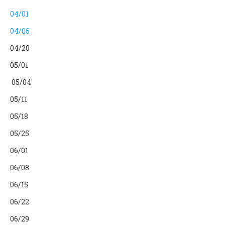
04/01
04/06
04/20
05/01
05/04
05/11
05/18
05/25
06/01
06/08
06/15
06/22
06/29